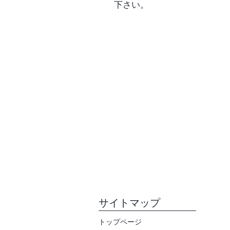
下さい。
​サイトマップ
トップページ