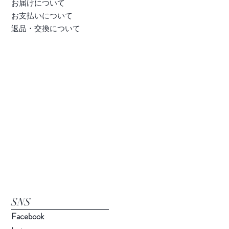
お届けについて
お支払いについて
返品・交換について
​SNS
Facebook