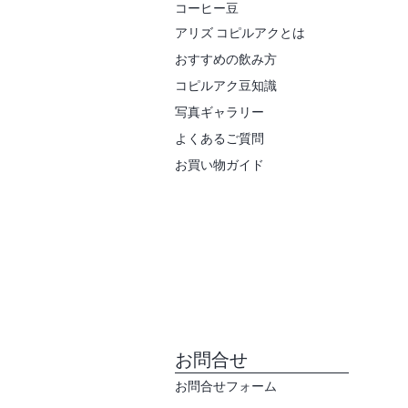
コーヒー豆
アリズ
コピルアクとは
​おすすめの飲み方
​コピルアク豆知識
写真ギャラリー
​よくあるご質問
​お買い物ガイド
​お問合せ
お問合せフォーム