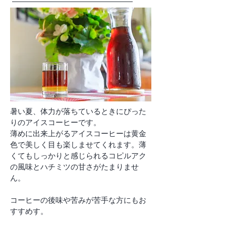
暑い夏、体力が落ちているときにぴった
りのアイスコーヒーです。
薄めに出来上がるアイスコーヒーは黄金
色で美しく目も楽しませてくれます。薄
くてもしっかりと感じられるコピルアク
の風味とハチミツの甘さがたまりませ
ん。
コーヒーの後味や苦みが苦手な方にもお
すすめす。