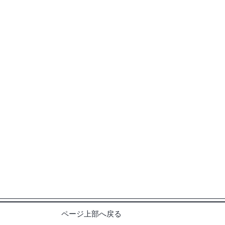
​ページ上部へ戻る