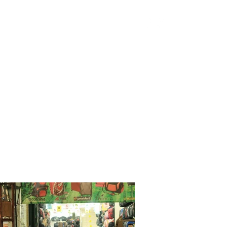
選出されました