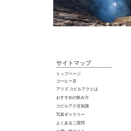
​サイトマップ
トップページ
コーヒー豆
アリズ
コピルアクとは
​おすすめの飲み方
​コピルアク豆知識
写真ギャラリー
​よくあるご質問