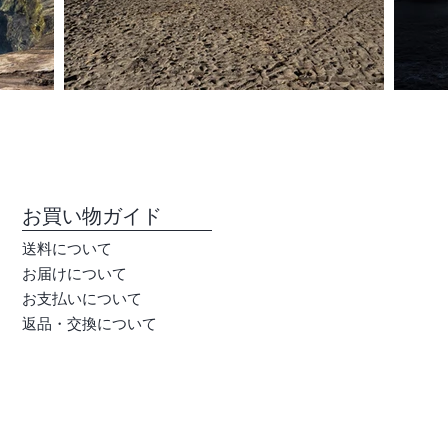
​お買い物ガイド
送料について
お届けについて
お支払いについて
返品・交換について