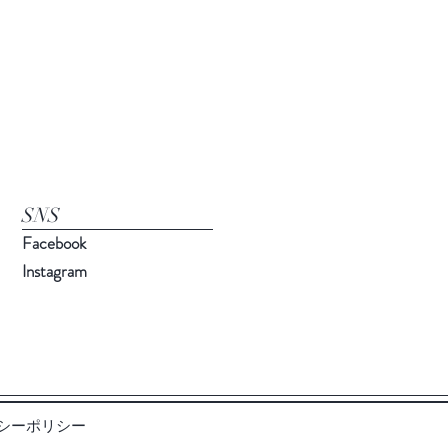
​SNS
Facebook
Instagram
シーポリシー