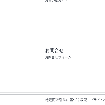
​お買い物ガイド
​お問合せ
お問合せフォーム
特定商取引法に基づく表記
​｜
プライバ