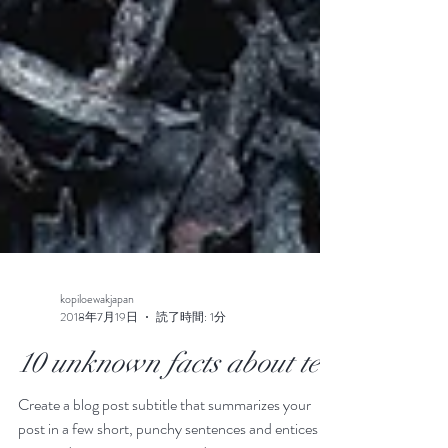
kopiloewakjapan
2018年7月19日
読了時間: 1分